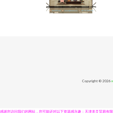
Copyright © 2026
感谢您访问我们的网站，您可能还对以下资源感兴趣：天津羌爻贸易有限